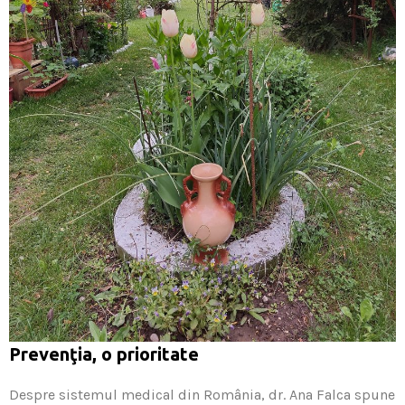
Prevenţia, o prioritate
Despre sistemul medical din România, dr. Ana Falca spune