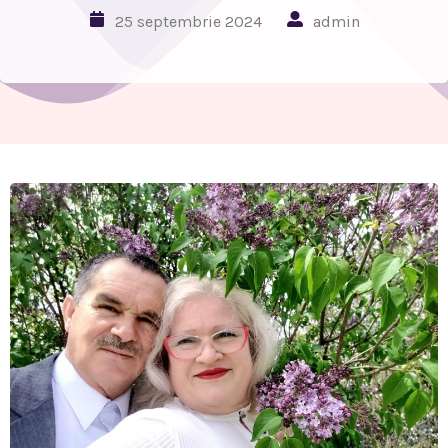
25 septembrie 2024
admin