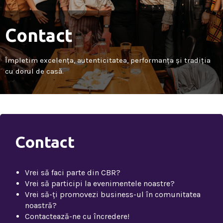
Contact
Împletim excelența, autenticitatea, performanța și tradiția
cu dorul de casă.
Contact
Vrei să faci parte din CBR?
Vrei să participi la evenimentele noastre?
Vrei să-ți promovezi business-ul în comunitatea
noastră?
Contactează-ne cu încredere!