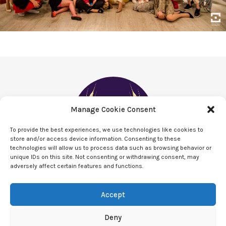
Manage Cookie Consent
To provide the best experiences, we use technologies like cookies to
store and/or access device information. Consenting to these
technologies will allow us to process data such as browsing behavior or
unique IDs on this site. Not consenting or withdrawing consent, may
adversely affect certain features and functions.
Accept
Deny
Politica de confidentialitate