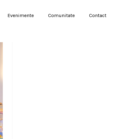
Evenimente
Comunitate
Contact