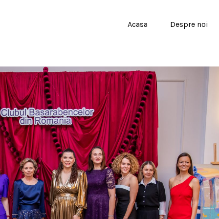
Acasa
Despre noi