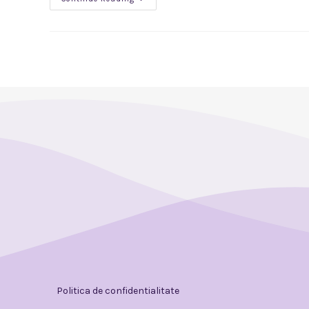
Politica de confidentialitate