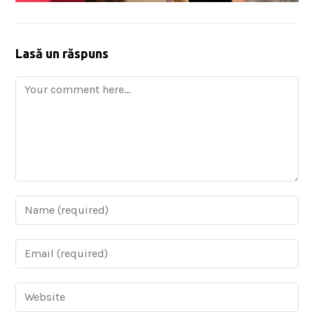
Lasă un răspuns