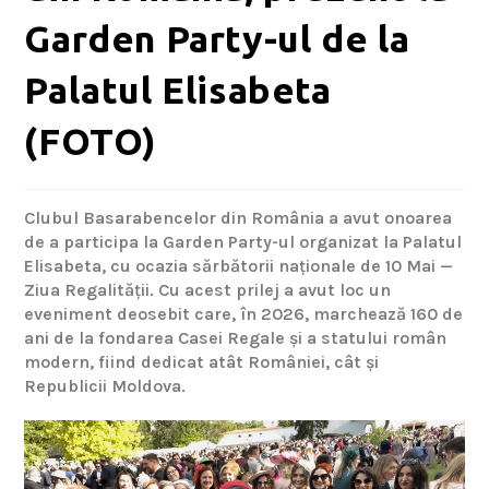
Garden Party-ul de la
Palatul Elisabeta
(FOTO)
Clubul Basarabencelor din România a avut onoarea
de a participa la Garden Party-ul organizat la Palatul
Elisabeta, cu ocazia sărbătorii naționale de 10 Mai —
Ziua Regalității. Cu acest prilej a avut loc un
eveniment deosebit care, în 2026, marchează 160 de
ani de la fondarea Casei Regale și a statului român
modern, fiind dedicat atât României, cât și
Republicii Moldova.