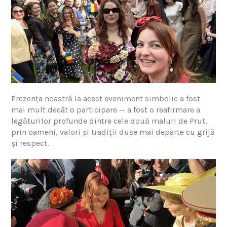
Prezența noastră la acest eveniment simbolic a fost
mai mult decât o participare — a fost o reafirmare a
legăturilor profunde dintre cele două maluri de Prut,
prin oameni, valori și tradiții duse mai departe cu grijă
și respect.