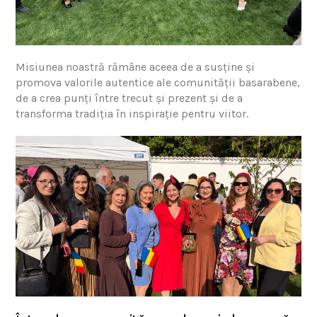
Misiunea noastră rămâne aceea de a susține și
promova valorile autentice ale comunității basarabene,
de a crea punți între trecut și prezent și de a
transforma tradiția în inspirație pentru viitor.