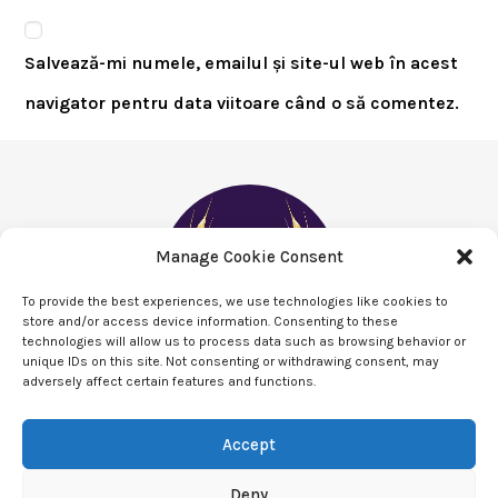
Salvează-mi numele, emailul și site-ul web în acest
navigator pentru data viitoare când o să comentez.
Manage Cookie Consent
To provide the best experiences, we use technologies like cookies to
store and/or access device information. Consenting to these
technologies will allow us to process data such as browsing behavior or
unique IDs on this site. Not consenting or withdrawing consent, may
adversely affect certain features and functions.
Accept
Deny
Politica de confidentialitate