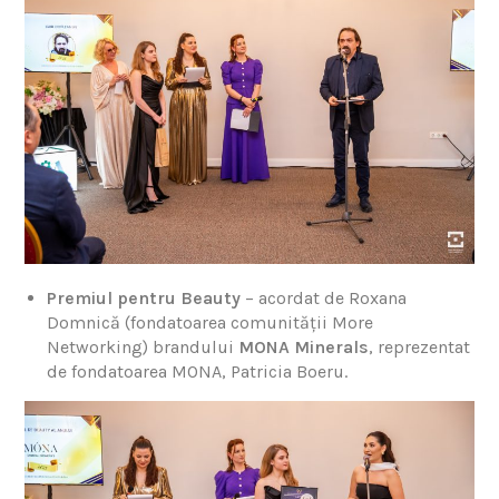
Premiul pentru Beauty
– acordat de Roxana
Domnică (fondatoarea comunității More
Networking) brandului
MONA Minerals
, reprezentat
de fondatoarea MONA, Patricia Boeru.