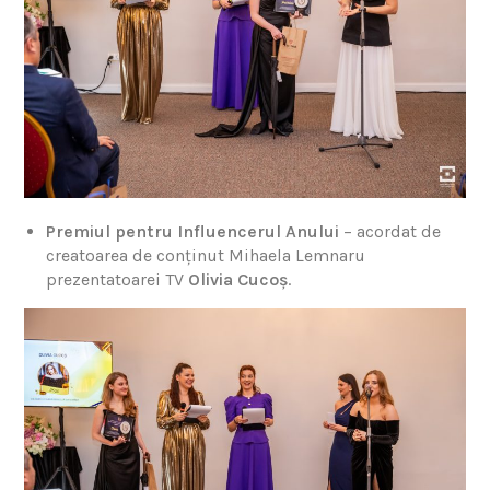
Premiul pentru Influencerul Anului
– acordat de
creatoarea de conținut Mihaela Lemnaru
prezentatoarei TV
Olivia Cucoș
.