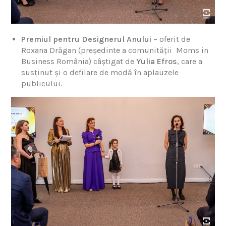
Premiul pentru Designerul Anului
– oferit de
Roxana Drăgan (președinte a comunității Moms in
Business România) câștigat de
Yulia Efros
, care a
susținut și o defilare de modă în aplauzele
publicului.