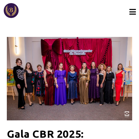
Gala CBR 2025: