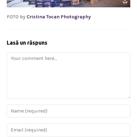
FOTO by
Cristina Tocan Photography
Lasă un răspuns